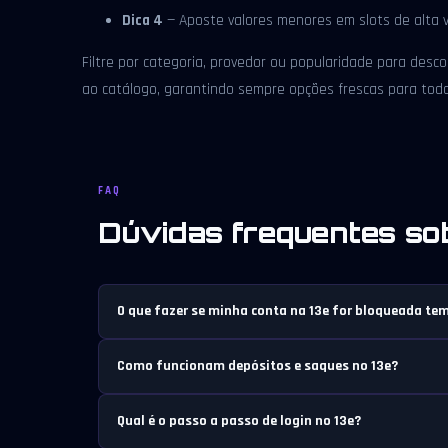
Dica 4
— Aposte valores menores em slots de alta vo
Filtre por categoria, provedor ou popularidade para desco
ao catálogo, garantindo sempre opções frescas para todo
FAQ
Dúvidas frequentes so
O que fazer se minha conta na 13e for bloqueada te
Como funcionam depósitos e saques no 13e?
Qual é o passo a passo de login no 13e?