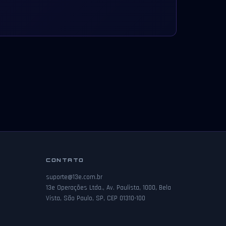
CONTATO
suporte@13e.com.br
13e Operações Ltda., Av. Paulista, 1000, Bela
Vista, São Paulo, SP, CEP 01310-100