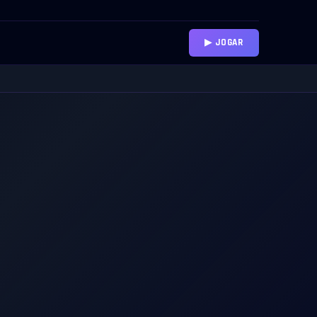
▶ JOGAR