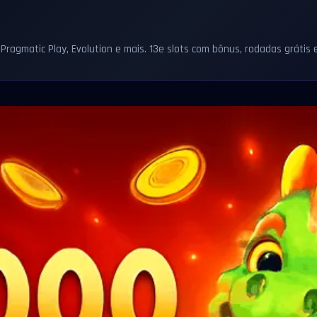
Pragmatic Play, Evolution e mais. 13e slots com bônus, rodadas grátis e