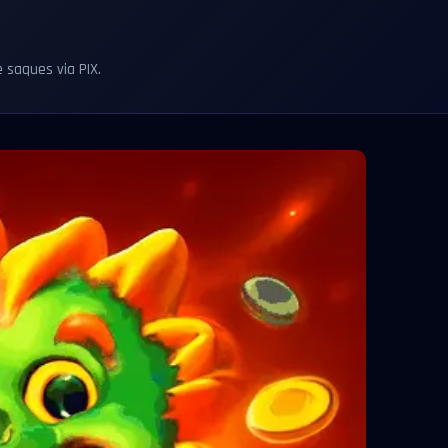
 saques via PIX.