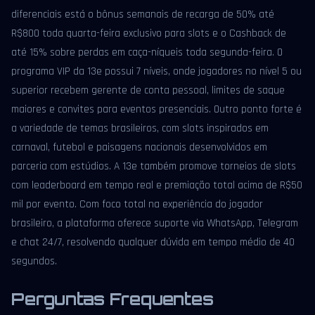
diferenciais está o bônus semanais de recarga de 50% até
R$800 toda quarta-feira exclusivo para slots e o Cashback de
até 15% sobre perdas em caça-níqueis toda segunda-feira. O
programa VIP da 13e possui 7 níveis, onde jogadores no nível 5 ou
superior recebem gerente de conta pessoal, limites de saque
maiores e convites para eventos presenciais. Outro ponto forte é
a variedade de temas brasileiros, com slots inspirados em
carnaval, futebol e paisagens nacionais desenvolvidos em
parceria com estúdios. A 13e também promove torneios de slots
com leaderboard em tempo real e premiação total acima de R$50
mil por evento. Com foco total na experiência do jogador
brasileiro, a plataforma oferece suporte via WhatsApp, Telegram
e chat 24/7, resolvendo qualquer dúvida em tempo médio de 40
segundos.
Perguntas Frequentes