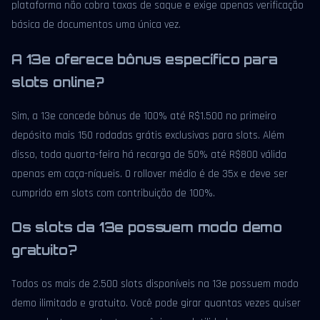
plataforma não cobra taxas de saque e exige apenas verificação
básica de documentos uma única vez.
A 13e oferece bônus específico para
slots online?
Sim, a 13e concede bônus de 100% até R$1.500 no primeiro
depósito mais 150 rodadas grátis exclusivas para slots. Além
disso, toda quarta-feira há recarga de 50% até R$800 válida
apenas em caça-níqueis. O rollover médio é de 35x e deve ser
cumprido em slots com contribuição de 100%.
Os slots da 13e possuem modo demo
gratuito?
Todos os mais de 2.500 slots disponíveis na 13e possuem modo
demo ilimitado e gratuito. Você pode girar quantas vezes quiser