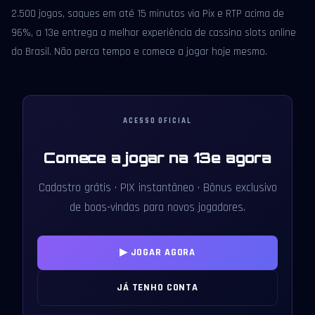
2.500 jogos, saques em até 15 minutos via Pix e RTP acima de
96%, a 13e entrega a melhor experiência de cassino slots online
do Brasil. Não perca tempo e comece a jogar hoje mesmo.
ACESSO OFICIAL
Comece a jogar na 13e agora
Cadastro grátis · PIX instantâneo · Bônus exclusivo
de boas-vindas para novos jogadores.
▶ JOGAR AGORA
JÁ TENHO CONTA