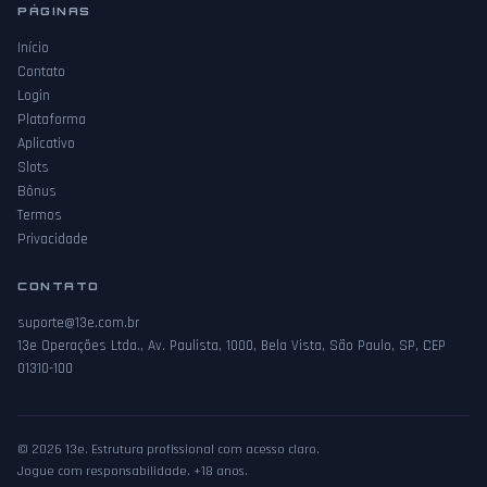
PÁGINAS
Início
Contato
Login
Plataforma
Aplicativo
Slots
Bônus
Termos
Privacidade
CONTATO
suporte@13e.com.br
13e Operações Ltda., Av. Paulista, 1000, Bela Vista, São Paulo, SP, CEP
01310-100
© 2026 13e. Estrutura profissional com acesso claro.
Jogue com responsabilidade. +18 anos.