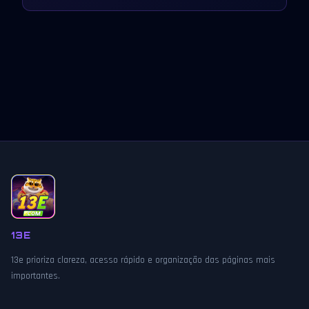
13E
13e prioriza clareza, acesso rápido e organização das páginas mais
importantes.