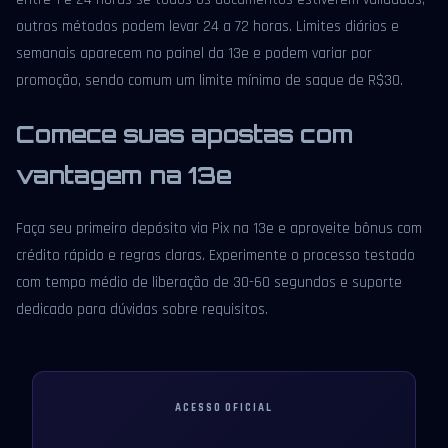
outros métodos podem levar 24 a 72 horas. Limites diários e
semanais aparecem no painel da 13e e podem variar por
promoção, sendo comum um limite mínimo de saque de R$30.
Comece suas apostas com
vantagem na 13e
Faça seu primeiro depósito via Pix na 13e e aproveite bônus com
crédito rápido e regras claras. Experimente o processo testado
com tempo médio de liberação de 30-60 segundos e suporte
dedicado para dúvidas sobre requisitos.
ACESSO OFICIAL