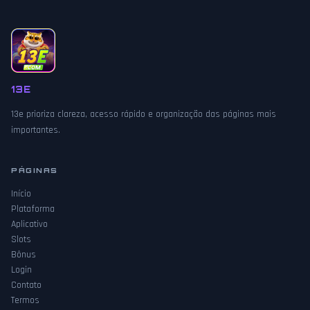
13E
13e prioriza clareza, acesso rápido e organização das páginas mais
importantes.
PÁGINAS
Início
Plataforma
Aplicativo
Slots
Bônus
Login
Contato
Termos