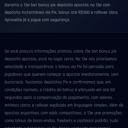
Garanta o 13e bet bonus pix depósito apostas na 13e com
depósito instantâneo via Pix, bônus até R$300 e rollover claro.
Aproveite já e jogue com segurança.
Se você procura informações práticas sobre 13e bet bonus pix
deposito apostas, está no lugar certo. Na 13e nós priorizamos
velocidade e transparência: o bônus via Pix foi pensado para
jogadores que querem começar a apostar imediatamente, sem
burocracia. Testamos depósitos Pix e confirmamos que, em
condições normais, o crédito do bônus é efetuado em até 60
segundos após a compensação do pagamento, com valores
mínimos claros e rollover explicado em linguagem simples. Além de
apostas esportivas com odds competitivas, a 13e une promoções
como bônus de boas-vindas, freebets e cashback padrão, tudo