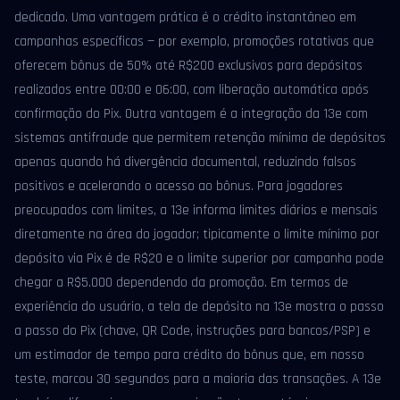
dedicado. Uma vantagem prática é o crédito instantâneo em
campanhas específicas — por exemplo, promoções rotativas que
oferecem bônus de 50% até R$200 exclusivos para depósitos
realizados entre 00:00 e 06:00, com liberação automática após
confirmação do Pix. Outra vantagem é a integração da 13e com
sistemas antifraude que permitem retenção mínima de depósitos
apenas quando há divergência documental, reduzindo falsos
positivos e acelerando o acesso ao bônus. Para jogadores
preocupados com limites, a 13e informa limites diários e mensais
diretamente na área do jogador; tipicamente o limite mínimo por
depósito via Pix é de R$20 e o limite superior por campanha pode
chegar a R$5.000 dependendo da promoção. Em termos de
experiência do usuário, a tela de depósito na 13e mostra o passo
a passo do Pix (chave, QR Code, instruções para bancos/PSP) e
um estimador de tempo para crédito do bônus que, em nosso
teste, marcou 30 segundos para a maioria das transações. A 13e