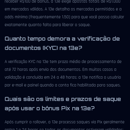
receber R$100 de bônus, a 13e exige apostas totais de R$1.000
em mercados válidos. A 13e detalha os mercados permitidos e a
odds mínima (frequentemente 1.50) para que você possa calcular
exatamente quanto falta para liberar o saque.
Quanto tempo demora a verificação de
documentos (KYC) na 13e?
A verificação KYC na 13e tem prazo médio de processamento de
até 72 horas após envio dos documentos. Em muitos casos a
validação é concluída em 24 a 48 horas; a 13e notifica o usuário
por e-mail e painel quando a conta fica habilitada para saques.
Quais são os limites e prazos de saque
após usar o bônus Pix na 13e?
Após cumprir o rollover, a 13e processa saques via Pix geralmente
entre 1 e 24 horas se todos os documentos estiverem validados;