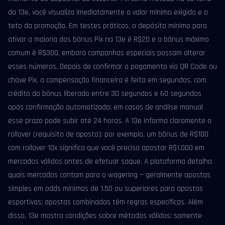
da 13e, você visualiza imediatamente o valor mínimo exigido e o
teto da promoção. Em testes práticos, o depósito mínimo para
ativar a maioria dos bônus Pix na 13e é R$20 e o bônus máximo
comum é R$300, embora campanhas especiais possam alterar
esses números. Depois de confirmar o pagamento via QR Code ou
chave Pix, a compensação financeira é feita em segundos, com
crédito do bônus liberado entre 30 segundos e 60 segundos
após confirmação automatizada; em casos de análise manual
esse prazo pode subir até 24 horas. A 13e informa claramente o
rollover (requisito de aposta): por exemplo, um bônus de R$100
com rollover 10x significa que você precisa apostar R$1.000 em
mercados válidos antes de efetuar saque. A plataforma detalha
quais mercados contam para o wagering — geralmente apostas
simples em odds mínimas de 1.50 ou superiores para apostas
esportivas; apostas combinadas têm regras específicas. Além
disso, 13e mostra condições sobre métodos válidos: somente