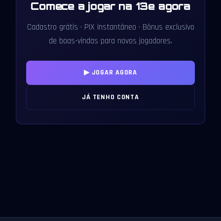
Comece a jogar na 13e agora
Cadastro grátis · PIX instantâneo · Bônus exclusivo
de boas-vindas para novos jogadores.
▶ JOGAR AGORA
JÁ TENHO CONTA