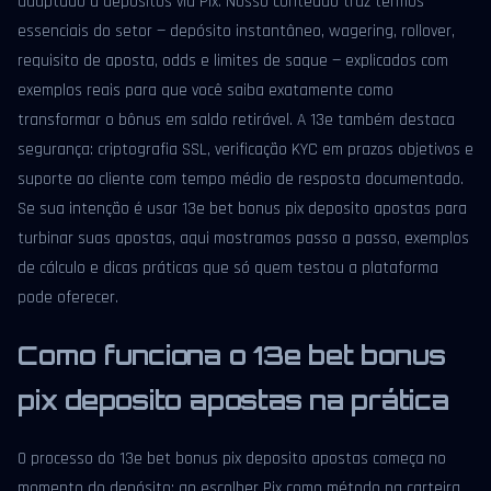
adaptado a depósitos via Pix. Nosso conteúdo traz termos
essenciais do setor — depósito instantâneo, wagering, rollover,
requisito de aposta, odds e limites de saque — explicados com
exemplos reais para que você saiba exatamente como
transformar o bônus em saldo retirável. A 13e também destaca
segurança: criptografia SSL, verificação KYC em prazos objetivos e
suporte ao cliente com tempo médio de resposta documentado.
Se sua intenção é usar 13e bet bonus pix deposito apostas para
turbinar suas apostas, aqui mostramos passo a passo, exemplos
de cálculo e dicas práticas que só quem testou a plataforma
pode oferecer.
Como funciona o 13e bet bonus
pix deposito apostas na prática
O processo do 13e bet bonus pix deposito apostas começa no
momento do depósito: ao escolher Pix como método na carteira