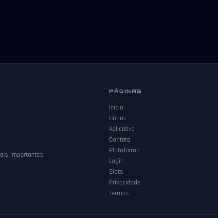
PÁGINAS
Início
Bônus
Aplicativo
Contato
Plataforma
ais importantes.
Login
Slots
Privacidade
Termos