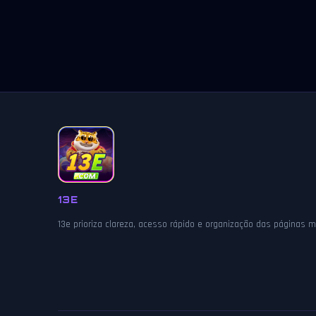
13E
13e prioriza clareza, acesso rápido e organização das páginas m