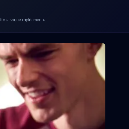
sito e saque rapidamente.