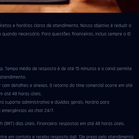
diretos e horários claros de atendimento. Nosso objetivo é reduzir o
quando necessário. Para questões financeiras, inclua sempre o ID
pp. Tempo médio de resposta é de até 15 minutos e o canal permite
 atendimento.
r
com detalhes e anexos. O retorno do time comercial ocorre em até
m até 48 horas úteis.
a suporte administrativo e dúvidas gerais. Horário para
; emergências via chat 24/7.
8h (BRT) dias úteis. Financeiro: respostas em até 48 horas úteis.
ntre em contato e receba resposta ágil. 13e preza pelo atendimento