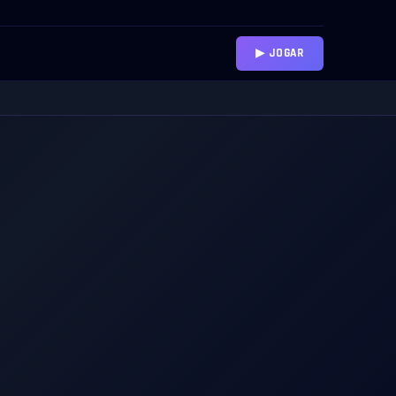
▶ JOGAR