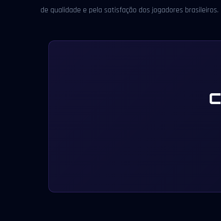
de qualidade e pela satisfação dos jogadores brasileiros.
C