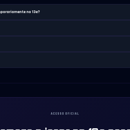
mporariamente no 13e?
ACESSO OFICIAL