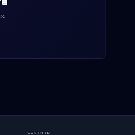
ra
OS.
CONTATO