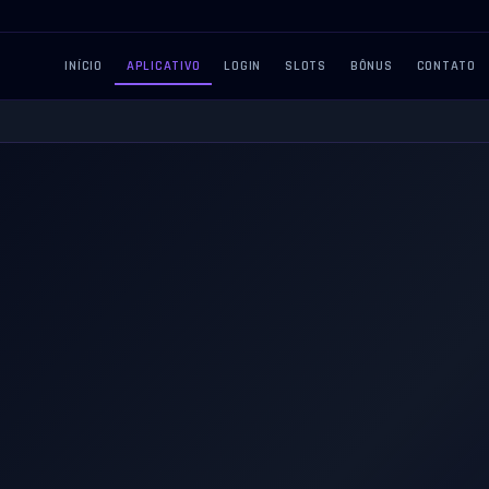
INÍCIO
APLICATIVO
LOGIN
SLOTS
BÔNUS
CONTATO