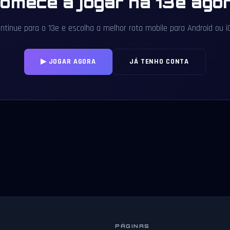
omece a jogar na 13e ago
ntinue para o 13e e escolha a melhor rota mobile para Android ou i
▶ JOGAR AGORA
JÁ TENHO CONTA
PÁGINAS