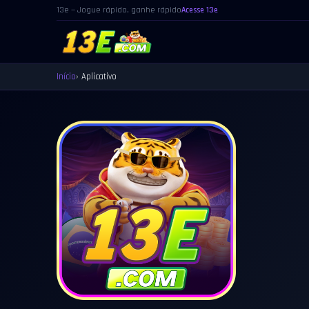
13e — Jogue rápido, ganhe rápido
Acesse 13e
Início
Aplicativo