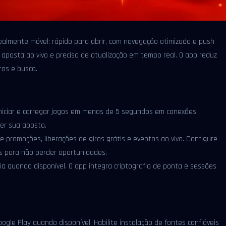
ealmente móvel: rápido para abrir, com navegação otimizada e push
 aposta ao vivo e precisa de atualização em tempo real. O app reduz
ros e busca.
iniciar e carregar jogos em menos de 5 segundos em conexões
zer sua aposta.
 promoções, liberações de giros grátis e eventos ao vivo. Configure
as para não perder oportunidades.
ia quando disponível. O app integra criptografia de ponta e sessões
oogle Play quando disponível. Habilite instalação de fontes confiáveis