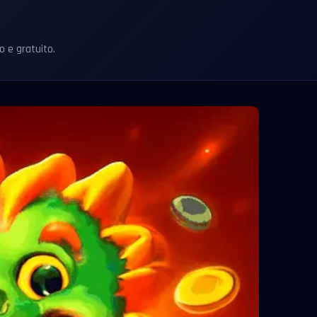
o e gratuito.