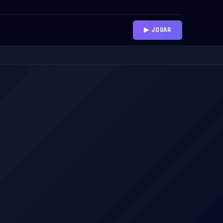
▶ JOGAR